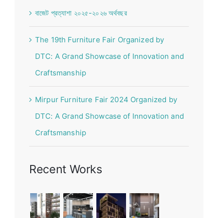
বাজেট প্রত্যাশা ২০২৫-২০২৬ অর্থবছর
The 19th Furniture Fair Organized by
DTC: A Grand Showcase of Innovation and
Craftsmanship
Mirpur Furniture Fair 2024 Organized by
DTC: A Grand Showcase of Innovation and
Craftsmanship
Recent Works