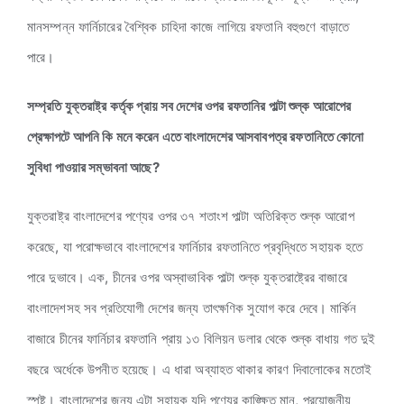
মানসম্পন্ন ফার্নিচারের বৈশ্বিক চাহিদা কাজে লাগিয়ে রফতানি বহুগুণে বাড়াতে
পারে।
সম্প্রতি যুক্তরাষ্ট্র কর্তৃক প্রায় সব দেশের ওপর রফতানির পাল্টা শুল্ক আরোপের
প্রেক্ষাপটে আপনি কি মনে করেন এতে বাংলাদেশের আসবাবপত্র রফতানিতে কোনো
সুবিধা পাওয়ার সম্ভাবনা আছে?
যুক্তরাষ্ট্র বাংলাদেশের পণ্যের ওপর ৩৭ শতাংশ পাল্টা অতিরিক্ত শুল্ক আরোপ
করেছে, যা পরোক্ষভাবে বাংলাদেশের ফার্নিচার রফতানিতে প্রবৃদ্ধিতে সহায়ক হতে
পারে দুভাবে। এক, চীনের ওপর অস্বাভাবিক পাল্টা শুল্ক যুক্তরাষ্ট্রের বাজারে
বাংলাদেশসহ সব প্রতিযোগী দেশের জন্য তাৎক্ষণিক সুযোগ করে দেবে। মার্কিন
বাজারে চীনের ফার্নিচার রফতানি প্রায় ১৩ বিলিয়ন ডলার থেকে শুল্ক বাধায় গত দুই
বছরে অর্ধেকে উপনীত হয়েছে। এ ধারা অব্যাহত থাকার কারণ দিবালোকের মতোই
স্পষ্ট। বাংলাদেশের জন্য এটা সহায়ক যদি পণ্যের কাঙ্ক্ষিত মান, প্রয়োজনীয়