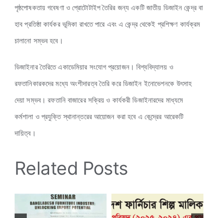
পৃষ্ঠপোষকতায় গবেষণা ও প্রোটোটাইপ তৈরির জন্য একটি জাতীয় ডিজাইন কেন্দ্র বা
হাব প্রতিষ্ঠা কার্যকর ভূমিকা রাখতে পারে এবং এ কেন্দ্র থেকেই প্রশিক্ষণ কার্যক্রম
চালানো সম্ভব হবে।
ডিজাইনার তৈরিতে একাডেমিয়ার সংযোগ প্রয়োজন। বিশ্ববিদ্যালয় ও
রফতানিকারকদের মধ্যে অংশীদারত্ব তৈরি করে ডিজাইন ইনোভেশনকে উৎসাহ
দেয়া সম্ভব। রফতানি বাজারের সক্রিয় ও কার্যকরী ডিজাইনারদের মাধ্যমে
কর্মশালা ও প্রযুক্তি স্থানান্তরের আয়োজন করা হবে এ কেন্দ্রের আরেকটি
দায়িত্ব।
Related Posts